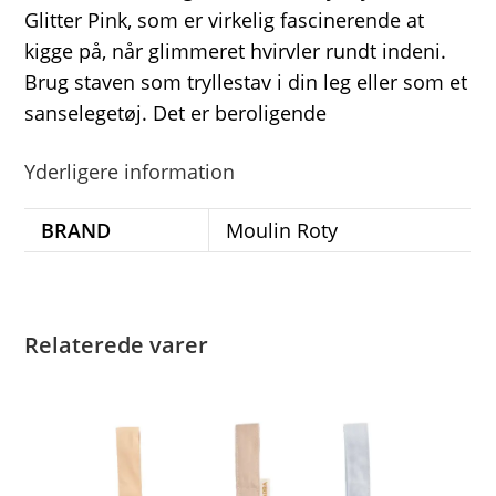
Glitter Pink, som er virkelig fascinerende at
kigge på, når glimmeret hvirvler rundt indeni.
Brug staven som tryllestav i din leg eller som et
sanselegetøj. Det er beroligende
Yderligere information
BRAND
Moulin Roty
Relaterede varer