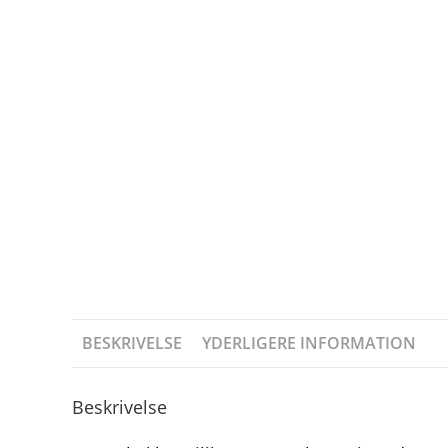
BESKRIVELSE
YDERLIGERE INFORMATION
Beskrivelse