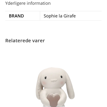
Yderligere information
BRAND
Sophie la Girafe
Relaterede varer