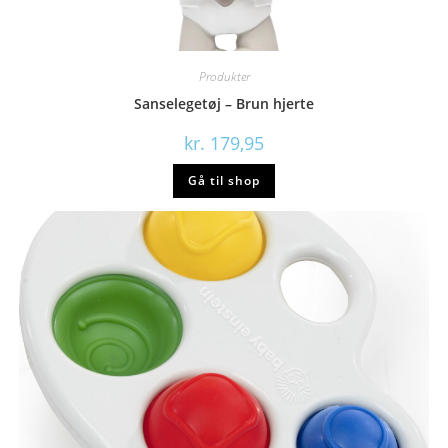
Produkter
Sanselegetøj – Brun hjerte
kr.
179,95
Gå til shop