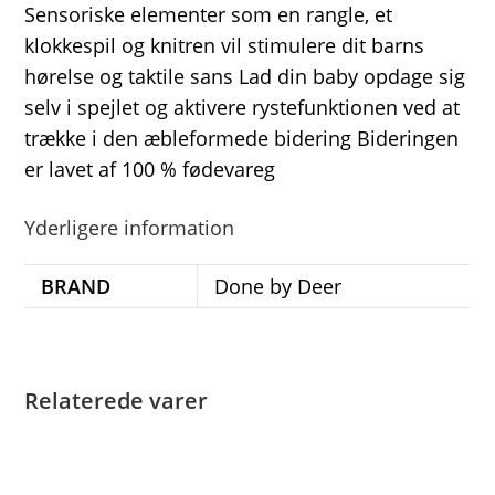
Sensoriske elementer som en rangle, et
klokkespil og knitren vil stimulere dit barns
hørelse og taktile sans Lad din baby opdage sig
selv i spejlet og aktivere rystefunktionen ved at
trække i den æbleformede bidering Bideringen
er lavet af 100 % fødevareg
Yderligere information
BRAND
Done by Deer
Relaterede varer