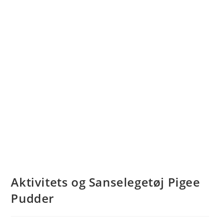
Aktivitets og Sanselegetøj Pigee
Pudder