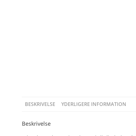
BESKRIVELSE
YDERLIGERE INFORMATION
Beskrivelse